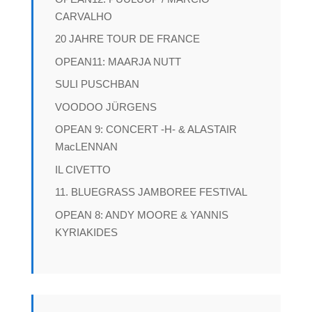
CARVALHO
20 JAHRE TOUR DE FRANCE
OPEAN11: MAARJA NUTT
SULI PUSCHBAN
VOODOO JÜRGENS
OPEAN 9: CONCERT -H- & ALASTAIR
MacLENNAN
IL CIVETTO
11. BLUEGRASS JAMBOREE FESTIVAL
OPEAN 8: ANDY MOORE & YANNIS
KYRIAKIDES