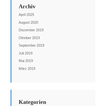
Archiv
April 2025
August 2020
Dezember 2019
Oktober 2019
September 2019
Juli 2019
Mai 2019
März 2019
Kategorien