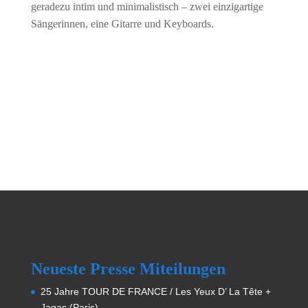
geradezu intim und minimalistisch – zwei einzigartige
Sängerinnen, eine Gitarre und Keyboards.
Neueste Presse Miteilungen
25 Jahre TOUR DE FRANCE / Les Yeux D’ La Tête +
Jagas (Paris)