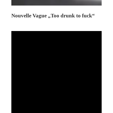
Nouvelle Vague „Too drunk to fuck“