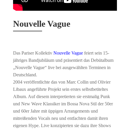
Nouvelle Vague
Das Pariser Kollektiv
Nouvelle Vague
feiert sein 15-
jähriges Bandjubiläum und präsentiert das Debütalbum
„Nouvelle Vague“ live bei ausgewählten Terminen in
Deutschland.
2004 veröffentlichte das von Marc Collin und Olivier
Libaux angeführte Projekt sein erstes selbstbetiteltes
Album. Auf diesem interpretierten sie erstmalig Punk
und New Wave Klassiker im Bossa Nova Stil der 50er
und 60er Jahre mit üppigen Arrangements und
mitreißenden Vocals neu und entfachten damit ihren
eigenen Hype. Live konzipierten sie dazu ihre Shows