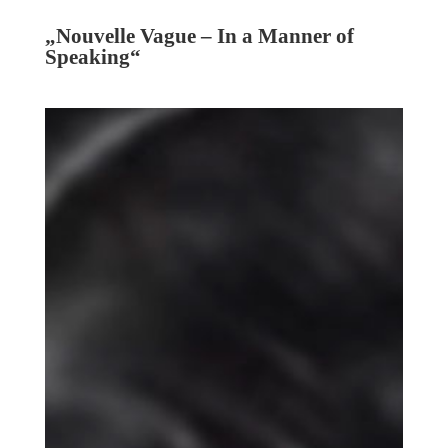
„
Nouvelle Vague – In a Manner of
Speaking“