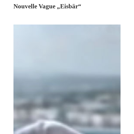
Nouvelle Vague „Eisbär“