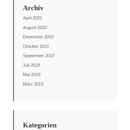
Archiv
April 2025
August 2020
Dezember 2019
Oktober 2019
September 2019
Juli 2019
Mai 2019
März 2019
Kategorien