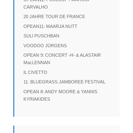
CARVALHO
20 JAHRE TOUR DE FRANCE
OPEAN11: MAARJA NUTT
SULI PUSCHBAN
VOODOO JÜRGENS
OPEAN 9: CONCERT -H- & ALASTAIR
MacLENNAN
IL CIVETTO
11. BLUEGRASS JAMBOREE FESTIVAL
OPEAN 8: ANDY MOORE & YANNIS
KYRIAKIDES