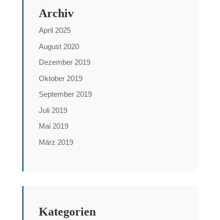
Archiv
April 2025
August 2020
Dezember 2019
Oktober 2019
September 2019
Juli 2019
Mai 2019
März 2019
Kategorien