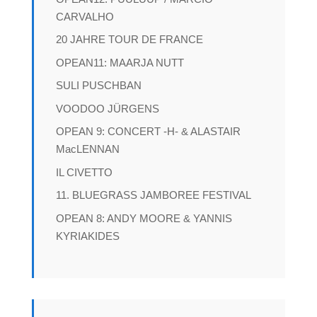
CARVALHO
20 JAHRE TOUR DE FRANCE
OPEAN11: MAARJA NUTT
SULI PUSCHBAN
VOODOO JÜRGENS
OPEAN 9: CONCERT -H- & ALASTAIR
MacLENNAN
IL CIVETTO
11. BLUEGRASS JAMBOREE FESTIVAL
OPEAN 8: ANDY MOORE & YANNIS
KYRIAKIDES