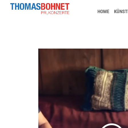
HOME
KÜNST