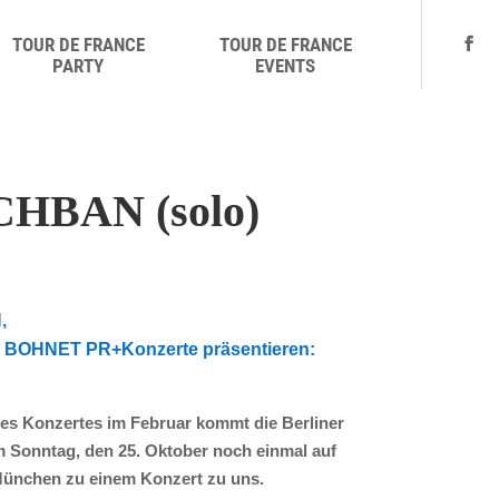
TOUR DE FRANCE
TOUR DE FRANCE
PARTY
EVENTS
HBAN (solo)
,
OHNET PR+Konzerte präsentieren:
es Konzertes im Februar kommt die Berliner
 Sonntag, den 25. Oktober noch einmal auf
München zu einem Konzert zu uns.