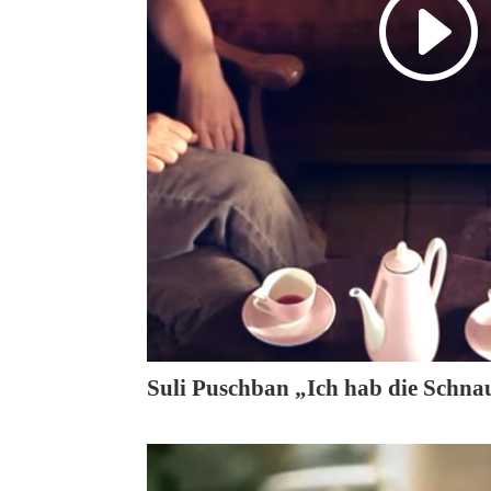
Suli Puschban „Ich hab die Schnau