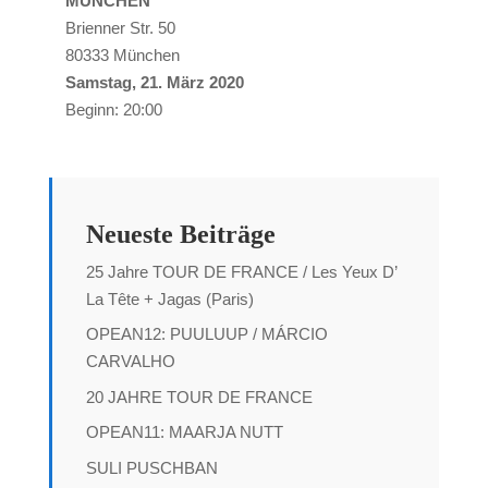
MÜNCHEN
Brienner Str. 50
80333 München
Samstag, 21. März 2020
Beginn: 20:00
Neueste Beiträge
25 Jahre TOUR DE FRANCE / Les Yeux D’
La Tête + Jagas (Paris)
OPEAN12: PUULUUP / MÁRCIO
CARVALHO
20 JAHRE TOUR DE FRANCE
OPEAN11: MAARJA NUTT
SULI PUSCHBAN