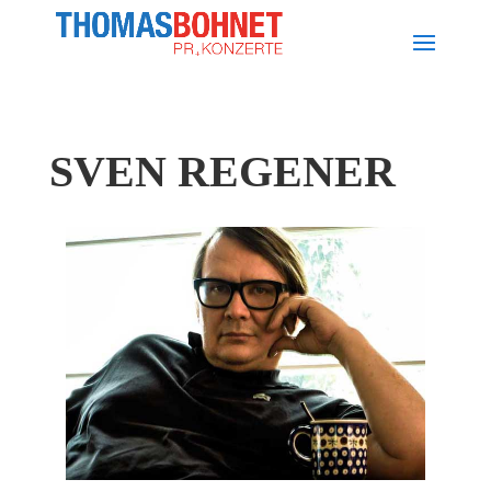
SVEN REGENER