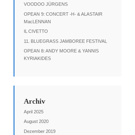
VOODOO JÜRGENS
OPEAN 9: CONCERT -H- & ALASTAIR
MacLENNAN
IL CIVETTO
11. BLUEGRASS JAMBOREE FESTIVAL
OPEAN 8: ANDY MOORE & YANNIS
KYRIAKIDES
Archiv
April 2025
August 2020
Dezember 2019