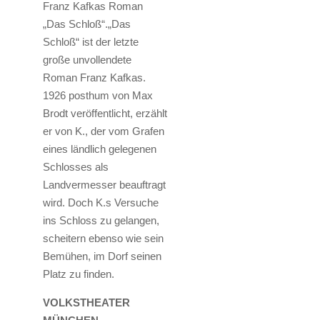
Franz Kafkas Roman
„Das Schloß“.„Das
Schloß“ ist der letzte
große unvollendete
Roman Franz Kafkas.
1926 posthum von Max
Brodt veröffentlicht, erzählt
er von K., der vom Grafen
eines ländlich gelegenen
Schlosses als
Landvermesser beauftragt
wird. Doch K.s Versuche
ins Schloss zu gelangen,
scheitern ebenso wie sein
Bemühen, im Dorf seinen
Platz zu finden.
VOLKSTHEATER