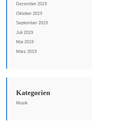
Dezember 2019
Oktober 2019
September 2019
Juli 2019
Mai 2019
März 2019
Kategorien
Musik