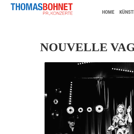
HOME
KÜNST
NOUVELLE VA