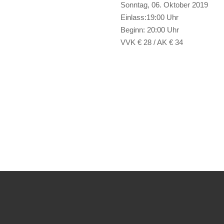
Sonntag, 06. Oktober 2019
Einlass:19:00 Uhr
Beginn: 20:00 Uhr
VVK € 28 / AK € 34