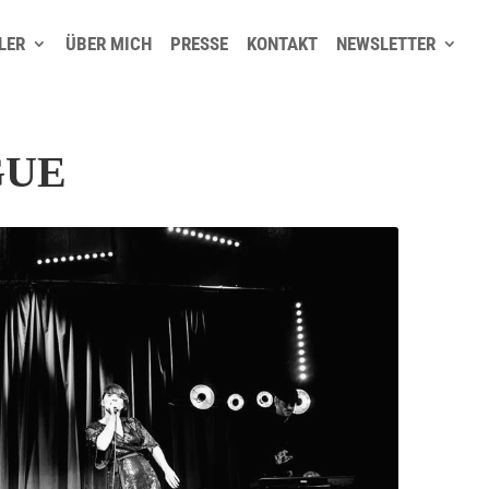
LER
ÜBER MICH
PRESSE
KONTAKT
NEWSLETTER
GUE