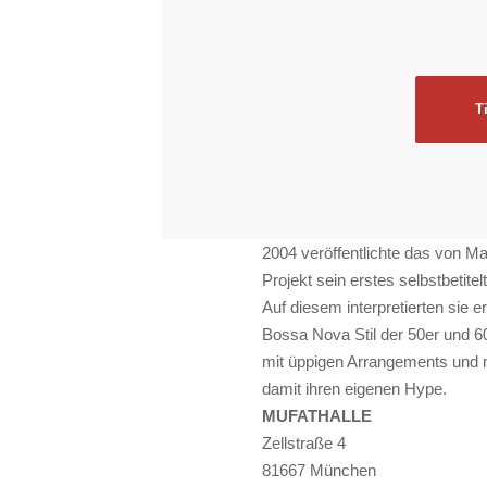
T
2004 veröffentlichte das von Ma
Projekt sein erstes selbstbetite
Auf diesem interpretierten sie
Bossa Nova Stil der 50er und 6
mit üppigen Arrangements und 
damit ihren eigenen Hype.
MUFATHALLE
Zellstraße 4
81667 München